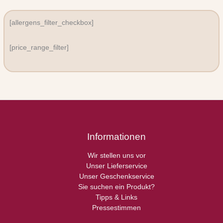
[allergens_filter_checkbox]
[price_range_filter]
Informationen
Wir stellen uns vor
Unser Lieferservice
Unser Geschenkservice
Sie suchen ein Produkt?
Tipps & Links
Pressestimmen