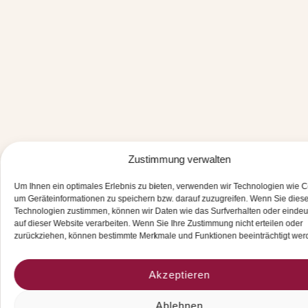
Zustimmung verwalten
Um Ihnen ein optimales Erlebnis zu bieten, verwenden wir Technologien wie C
um Geräteinformationen zu speichern bzw. darauf zuzugreifen. Wenn Sie dies
Technologien zustimmen, können wir Daten wie das Surfverhalten oder eindeu
auf dieser Website verarbeiten. Wenn Sie Ihre Zustimmung nicht erteilen oder
zurückziehen, können bestimmte Merkmale und Funktionen beeinträchtigt wer
Akzeptieren
Ablehnen