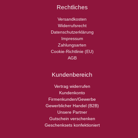
Rechtliches
Versandkosten
Widerrufsrecht
Datenschutzerklärung
Impressum
Zahlungsarten
Cookie-Richtlinie (EU)
AGB
Kundenbereich
Vertrag widerrufen
Kundenkonto
Firmenkunden/Gewerbe
Gewerblicher Handel (B2B)
Unsere Partner
Gutschein verschenken
Geschenksets konfektioniert