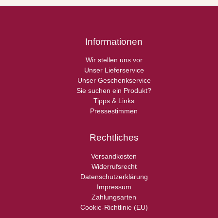
Informationen
Wir stellen uns vor
Unser Lieferservice
Unser Geschenkservice
Sie suchen ein Produkt?
Tipps & Links
Pressestimmen
Rechtliches
Versandkosten
Widerrufsrecht
Datenschutzerklärung
Impressum
Zahlungsarten
Cookie-Richtlinie (EU)