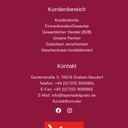
Kundenbereich
Kundenkonto
Firmenkunden/Gewerbe
Gewerblicher Handel (B2B)
Unsere Partner
Gutschein verschenken
Geschenksets konfektioniert
Kontakt
Gartenstraße 3, 76676 Graben-Neudorf
Telefon: +49 (0)7255 9000861
E-Fax: +49 (0)7255 9000865
E-Mail: info@laperladelgusto.de
Kontaktformular