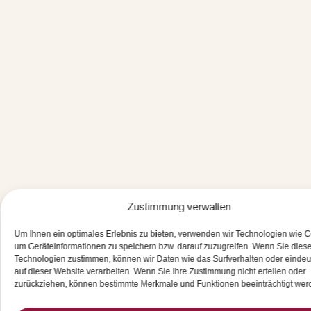
Zustimmung verwalten
Um Ihnen ein optimales Erlebnis zu bieten, verwenden wir Technologien wie C
um Geräteinformationen zu speichern bzw. darauf zuzugreifen. Wenn Sie dies
Technologien zustimmen, können wir Daten wie das Surfverhalten oder eindeu
auf dieser Website verarbeiten. Wenn Sie Ihre Zustimmung nicht erteilen oder
zurückziehen, können bestimmte Merkmale und Funktionen beeinträchtigt wer