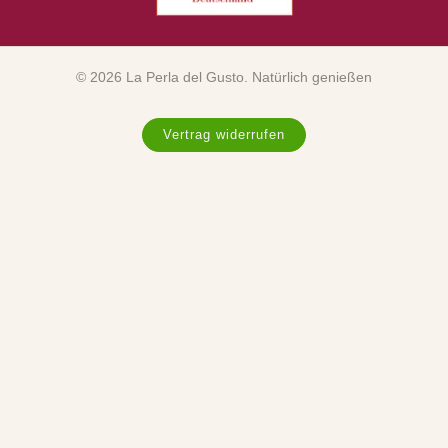
© 2026 La Perla del Gusto. Natürlich genießen
Vertrag widerrufen