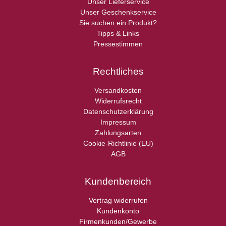
Unser Lieferservice
Unser Geschenkservice
Sie suchen ein Produkt?
Tipps & Links
Pressestimmen
Rechtliches
Versandkosten
Widerrufsrecht
Datenschutzerklärung
Impressum
Zahlungsarten
Cookie-Richtlinie (EU)
AGB
Kundenbereich
Vertrag widerrufen
Kundenkonto
Firmenkunden/Gewerbe