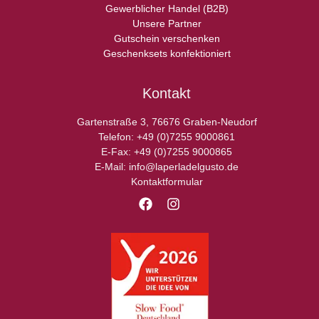
Gewerblicher Handel (B2B)
Unsere Partner
Gutschein verschenken
Geschenksets konfektioniert
Kontakt
Gartenstraße 3, 76676 Graben-Neudorf
Telefon: +49 (0)7255 9000861
E-Fax: +49 (0)7255 9000865
E-Mail: info@laperladelgusto.de
Kontaktformular