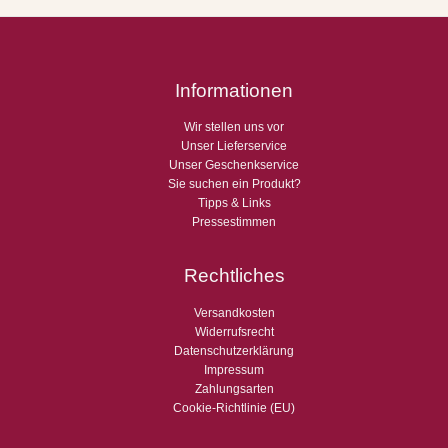
Informationen
Wir stellen uns vor
Unser Lieferservice
Unser Geschenkservice
Sie suchen ein Produkt?
Tipps & Links
Pressestimmen
Rechtliches
Versandkosten
Widerrufsrecht
Datenschutzerklärung
Impressum
Zahlungsarten
Cookie-Richtlinie (EU)