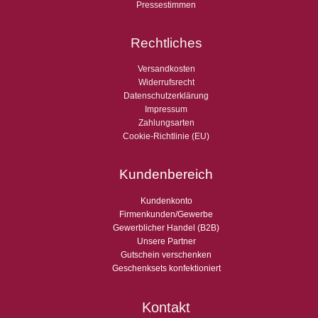
Pressestimmen
Rechtliches
Versandkosten
Widerrufsrecht
Datenschutzerklärung
Impressum
Zahlungsarten
Cookie-Richtlinie (EU)
Kundenbereich
Kundenkonto
Firmenkunden/Gewerbe
Gewerblicher Handel (B2B)
Unsere Partner
Gutschein verschenken
Geschenksets konfektioniert
Kontakt