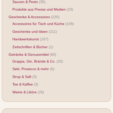
Saucen & Pesto
35
Produkte aus Presse und Medien
23
Geschenke & Accessoires
225
Accessoires für Tisch und Küche
109
Geschenke und Ideen
211
Handwerkskunst
107
Zeitschriften & Bücher
1
Getränke & Genussmittel
60
Grappa, Gin, Brände & Co.
25
Sekt, Prosecco & mehr
6
Sirup & Saft
3
Tee & Kaffee
3
Weine & Liköre
26