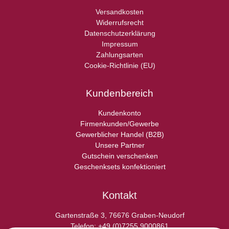
Versandkosten
Widerrufsrecht
Datenschutzerklärung
Impressum
Zahlungsarten
Cookie-Richtlinie (EU)
Kundenbereich
Kundenkonto
Firmenkunden/Gewerbe
Gewerblicher Handel (B2B)
Unsere Partner
Gutschein verschenken
Geschenksets konfektioniert
Kontakt
Gartenstraße 3, 76676 Graben-Neudorf
Telefon: +49 (0)7255 9000861