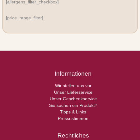
[allergens_filter_checkbox]
[price_range_filter]
Informationen
Wir stellen uns vor
Unser Lieferservice
Unser Geschenkservice
Sie suchen ein Produkt?
Tipps & Links
Pressestimmen
Rechtliches