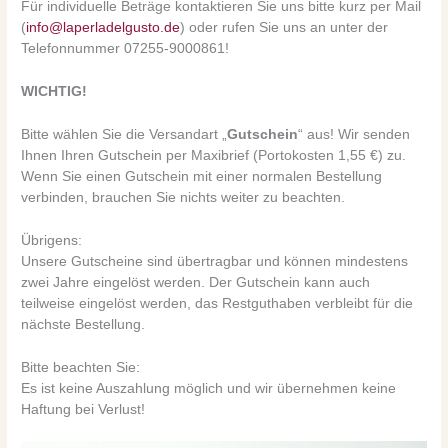
Für individuelle Beträge kontaktieren Sie uns bitte kurz per Mail
(
info@laperladelgusto.de
) oder rufen Sie uns an unter der
Telefonnummer 07255-9000861!
WICHTIG!
Bitte wählen Sie die Versandart „
Gutschein
“ aus! Wir senden
Ihnen Ihren Gutschein per Maxibrief (Portokosten 1,55 €) zu.
Wenn Sie einen Gutschein mit einer normalen Bestellung
verbinden, brauchen Sie nichts weiter zu beachten.
Übrigens:
Unsere Gutscheine sind übertragbar und können mindestens
zwei Jahre eingelöst werden. Der Gutschein kann auch
teilweise eingelöst werden, das Restguthaben verbleibt für die
nächste Bestellung.
Bitte beachten Sie:
Es ist keine Auszahlung möglich und wir übernehmen keine
Haftung bei Verlust!