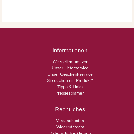
Informationen
Wir stellen uns vor
Unser Lieferservice
Unser Geschenkservice
Sie suchen ein Produkt?
Tipps & Links
Pressestimmen
Rechtliches
Versandkosten
Widerrufsrecht
Datenschutzerklärung