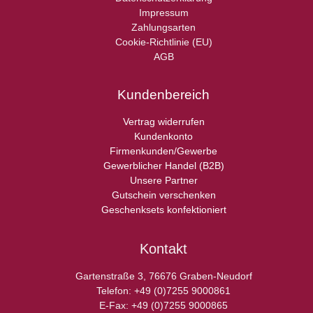
Impressum
Zahlungsarten
Cookie-Richtlinie (EU)
AGB
Kundenbereich
Vertrag widerrufen
Kundenkonto
Firmenkunden/Gewerbe
Gewerblicher Handel (B2B)
Unsere Partner
Gutschein verschenken
Geschenksets konfektioniert
Kontakt
Gartenstraße 3, 76676 Graben-Neudorf
Telefon: +49 (0)7255 9000861
E-Fax: +49 (0)7255 9000865