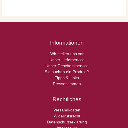
Informationen
Wir stellen uns vor
Unser Lieferservice
Unser Geschenkservice
Sie suchen ein Produkt?
Tipps & Links
Pressestimmen
Rechtliches
Versandkosten
Widerrufsrecht
Datenschutzerklärung