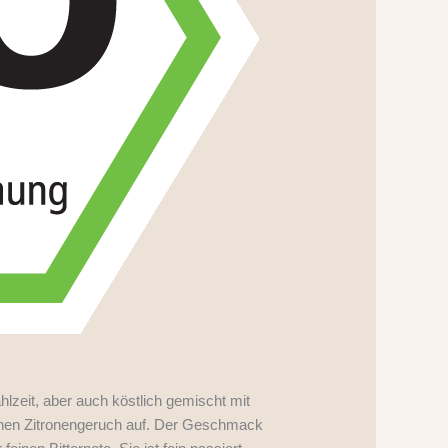
lzeit, aber auch köstlich gemischt mit
einen Zitronengeruch auf. Der Geschmack