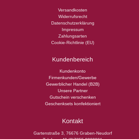
Versandkosten
Widerrufsrecht
Datenschutzerklärung
Impressum
Zahlungsarten
Cookie-Richtlinie (EU)
Kundenbereich
Kundenkonto
Firmenkunden/Gewerbe
Gewerblicher Handel (B2B)
Unsere Partner
Gutschein verschenken
Geschenksets konfektioniert
Kontakt
Gartenstraße 3, 76676 Graben-Neudorf