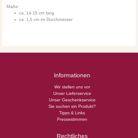
Maße:
ca. 14-15 cm lang
ca. 1,5 cm im Durchmesser
Informationen
Wir stellen uns vor
Unser Lieferservice
Unser Geschenkservice
Sie suchen ein Produkt?
Tipps & Links
Pressestimmen
Rechtliches