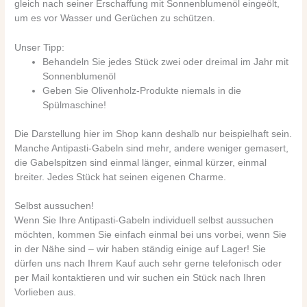
gleich nach seiner Erschaffung mit Sonnenblumenöl eingeölt,
um es vor Wasser und Gerüchen zu schützen.
Unser Tipp:
Behandeln Sie jedes Stück zwei oder dreimal im Jahr mit
Sonnenblumenöl
Geben Sie Olivenholz-Produkte niemals in die
Spülmaschine!
Die Darstellung hier im Shop kann deshalb nur beispielhaft sein.
Manche Antipasti-Gabeln sind mehr, andere weniger gemasert,
die Gabelspitzen sind einmal länger, einmal kürzer, einmal
breiter. Jedes Stück hat seinen eigenen Charme.
Selbst aussuchen!
Wenn Sie Ihre Antipasti-Gabeln individuell selbst aussuchen
möchten, kommen Sie einfach einmal bei uns vorbei, wenn Sie
in der Nähe sind – wir haben ständig einige auf Lager! Sie
dürfen uns nach Ihrem Kauf auch sehr gerne telefonisch oder
per Mail kontaktieren und wir suchen ein Stück nach Ihren
Vorlieben aus.