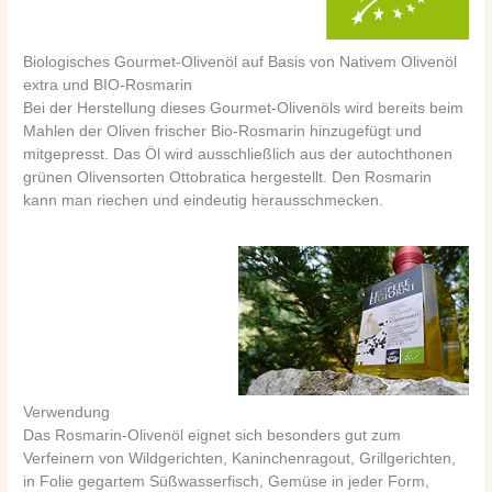
Biologisches Gourmet-Olivenöl auf Basis von Nativem Olivenöl
extra und BIO-Rosmarin
Bei der Herstellung dieses Gourmet-Olivenöls wird bereits beim
Mahlen der Oliven frischer Bio-Rosmarin hinzugefügt und
mitgepresst. Das Öl wird ausschließlich aus der autochthonen
grünen Olivensorten Ottobratica hergestellt. Den Rosmarin
kann man riechen und eindeutig herausschmecken.
Verwendung
Das Rosmarin-Olivenöl eignet sich besonders gut zum
Verfeinern von Wildgerichten, Kaninchenragout, Grillgerichten,
in Folie gegartem Süßwasserfisch, Gemüse in jeder Form,