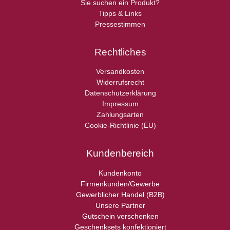
Sie suchen ein Produkt?
Tipps & Links
Pressestimmen
Rechtliches
Versandkosten
Widerrufsrecht
Datenschutzerklärung
Impressum
Zahlungsarten
Cookie-Richtlinie (EU)
Kundenbereich
Kundenkonto
Firmenkunden/Gewerbe
Gewerblicher Handel (B2B)
Unsere Partner
Gutschein verschenken
Geschenksets konfektioniert