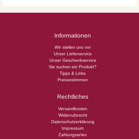
Informationen
Wir stellen uns vor
Unser Lieferservice
Unser Geschenkservice
Sie suchen ein Produkt?
Tipps & Links
Pressestimmen
Rechtliches
Versandkosten
Widerrufsrecht
Datenschutzerklärung
Impressum
Zahlungsarten