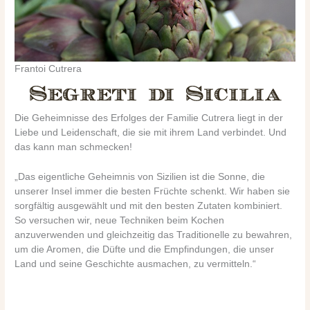
Frantoi Cutrera
Die Geheimnisse des Erfolges der Familie Cutrera liegt in der
Liebe und Leidenschaft, die sie mit ihrem Land verbindet. Und
das kann man schmecken!
„Das
eigentliche Geheimnis von Sizilien ist die Sonne, die
unserer Insel immer die besten Früchte schenkt. Wir haben sie
sorgfältig ausgewählt und mit den besten Zutaten kombiniert.
So versuchen wir, neue Techniken beim Kochen
anzuverwenden und gleichzeitig das Traditionelle zu bewahren,
um die
Aromen, die Düfte und die Empfindungen, die unser
Land und seine Geschichte ausmachen, zu vermitteln.“