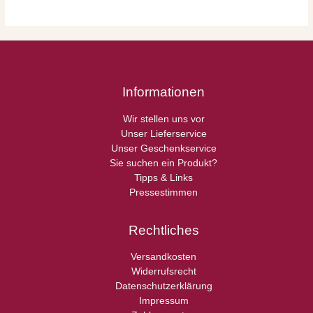
Informationen
Wir stellen uns vor
Unser Lieferservice
Unser Geschenkservice
Sie suchen ein Produkt?
Tipps & Links
Pressestimmen
Rechtliches
Versandkosten
Widerrufsrecht
Datenschutzerklärung
Impressum