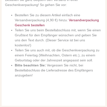
Geschenkverpackung! So gehen Sie vor:
Bestellen Sie zu diesem Artikel einfach eine
Versandverpackung (4,90 €) hinzu:
Versandverpackung
Geschenk bestellen
Teilen Sie uns beim Bestellabschluss mit, wenn Sie einen
Grußtext für den Empfänger wünschen und geben Sie
uns den Text durch. (Dieser Service ist bei uns
kostenlos!)
Teilen Sie uns auch mit, ob die Geschenkverpackung zu
einem Feiertag (Weihnachten, Ostern etc.), zu einem
Geburtstag oder der Jahreszeit angepasst sein soll.
Bitte beachten Sie:
Vergessen Sie nicht, bei
Bestellabschluss die Lieferadresse des Empfängers
anzugeben!