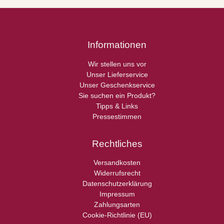
Informationen
Wir stellen uns vor
Unser Lieferservice
Unser Geschenkservice
Sie suchen ein Produkt?
Tipps & Links
Pressestimmen
Rechtliches
Versandkosten
Widerrufsrecht
Datenschutzerklärung
Impressum
Zahlungsarten
Cookie-Richtlinie (EU)