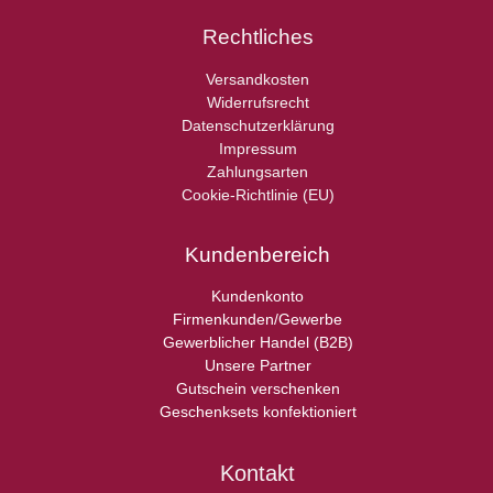
Rechtliches
Versandkosten
Widerrufsrecht
Datenschutzerklärung
Impressum
Zahlungsarten
Cookie-Richtlinie (EU)
Kundenbereich
Kundenkonto
Firmenkunden/Gewerbe
Gewerblicher Handel (B2B)
Unsere Partner
Gutschein verschenken
Geschenksets konfektioniert
Kontakt