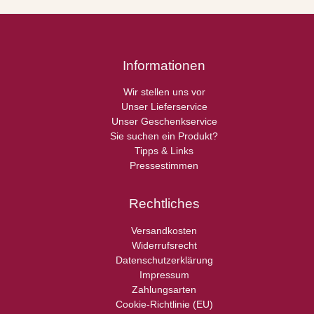
Informationen
Wir stellen uns vor
Unser Lieferservice
Unser Geschenkservice
Sie suchen ein Produkt?
Tipps & Links
Pressestimmen
Rechtliches
Versandkosten
Widerrufsrecht
Datenschutzerklärung
Impressum
Zahlungsarten
Cookie-Richtlinie (EU)