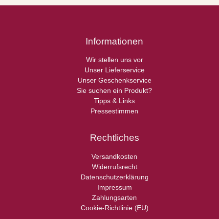
Informationen
Wir stellen uns vor
Unser Lieferservice
Unser Geschenkservice
Sie suchen ein Produkt?
Tipps & Links
Pressestimmen
Rechtliches
Versandkosten
Widerrufsrecht
Datenschutzerklärung
Impressum
Zahlungsarten
Cookie-Richtlinie (EU)