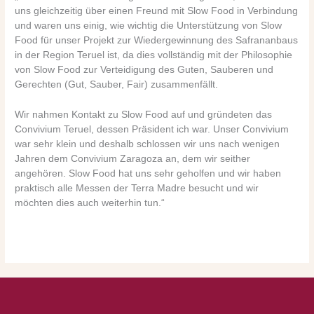
uns gleichzeitig über einen Freund mit Slow Food in Verbindung
und waren uns einig, wie wichtig die Unterstützung von Slow
Food für unser Projekt zur Wiedergewinnung des Safrananbaus
in der Region Teruel ist, da dies vollständig mit der Philosophie
von Slow Food zur Verteidigung des Guten, Sauberen und
Gerechten (Gut, Sauber, Fair) zusammenfällt.
Wir nahmen Kontakt zu Slow Food auf und gründeten das
Convivium Teruel, dessen Präsident ich war. Unser Convivium
war sehr klein und deshalb schlossen wir uns nach wenigen
Jahren dem Convivium Zaragoza an, dem wir seither
angehören. Slow Food hat uns sehr geholfen und wir haben
praktisch alle Messen der Terra Madre besucht und wir
möchten dies auch weiterhin tun.“