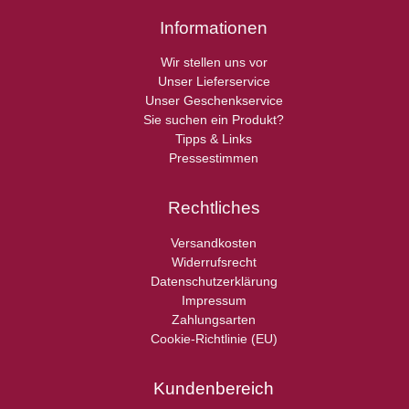
Informationen
Wir stellen uns vor
Unser Lieferservice
Unser Geschenkservice
Sie suchen ein Produkt?
Tipps & Links
Pressestimmen
Rechtliches
Versandkosten
Widerrufsrecht
Datenschutzerklärung
Impressum
Zahlungsarten
Cookie-Richtlinie (EU)
Kundenbereich