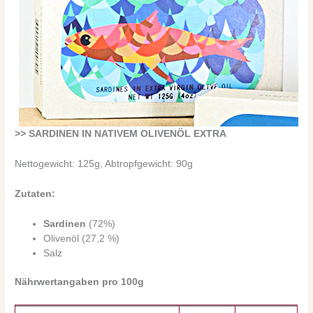
>> SARDINEN IN NATIVEM OLIVENÖL EXTRA
Nettogewicht: 125g, Abtropfgewicht: 90g
Zutaten:
Sardinen
(72%)
Olivenöl (27,2 %)
Salz
Nährwertangaben pro 100g