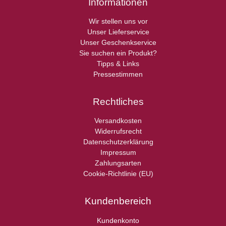
Informationen
Wir stellen uns vor
Unser Lieferservice
Unser Geschenkservice
Sie suchen ein Produkt?
Tipps & Links
Pressestimmen
Rechtliches
Versandkosten
Widerrufsrecht
Datenschutzerklärung
Impressum
Zahlungsarten
Cookie-Richtlinie (EU)
Kundenbereich
Kundenkonto