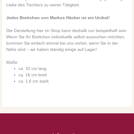
Liebe des Tischlers zu seiner Tätigkeit.
Jedes Brettchen von Markus Häcker ist ein Unikat!
Die Darstellung hier im Shop kann deshalb nur beispielhaft sein.
Wenn Sie Ihr Brettchen individuelle selbst aussuchen möchten,
kommen Sie einfach einmal bei uns vorbei, wenn Sie in der
Nähe sind – wir haben ständig einige auf Lager!
Maße:
ca. 32 cm lang
ca. 16 cm breit
ca. 1,6 cm stark