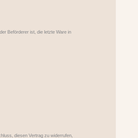
er Beförderer ist, die letzte Ware in
schluss, diesen Vertrag zu widerrufen,