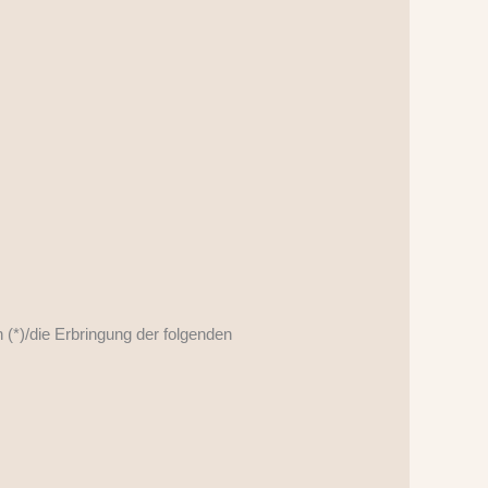
 (*)/die Erbringung der folgenden