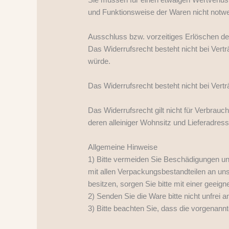
und Funktionsweise der Waren nicht notw
Ausschluss bzw. vorzeitiges Erlöschen de
Das Widerrufsrecht besteht nicht bei Vert
würde.
Das Widerrufsrecht besteht nicht bei Vert
Das Widerrufsrecht gilt nicht für Verbrau
deren alleiniger Wohnsitz und Lieferadre
Allgemeine Hinweise
1) Bitte vermeiden Sie Beschädigungen un
mit allen Verpackungsbestandteilen an u
besitzen, sorgen Sie bitte mit einer geei
2) Senden Sie die Ware bitte nicht unfrei 
3) Bitte beachten Sie, dass die vorgenann