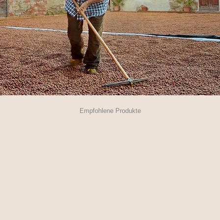
Empfohlene Produkte