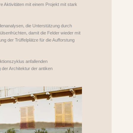
Aktivitäten mit einem Projekt mit stark
odenanalysen, die Unterstützung durch
ülsenfrüchten, damit die Felder wieder mit
g der Trüffelplätze für die Aufforstung
ktionszyklus anfallenden
 der Architektur der antiken