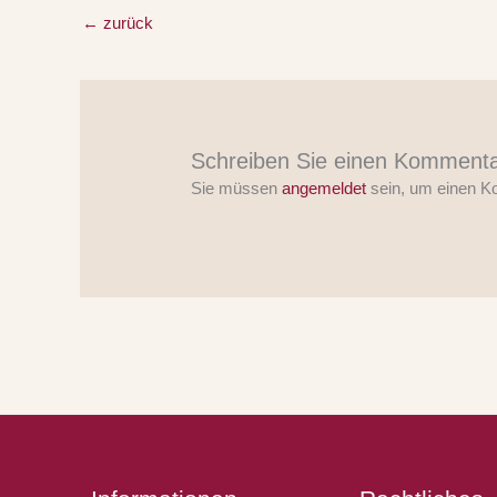
←
zurück
Schreiben Sie einen Komment
Sie müssen
angemeldet
sein, um einen 