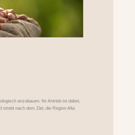
logisch anzubauen. Ihr Antrieb ist dabei,
d strebt nach dem Ziel, die Region Alta