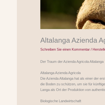
Altalanga Azienda A
Schreiben Sie einen Kommentar
/
Herstell
Der Traum der Azienda Agricola Altalanga
Altalanga Azienda Agricola
Die Azienda Altalanga hat als einer der er
die Boden zu schützen, um sie für künftige
Langa als Ort der Produktion von authenti
Biologische Landwirtschaft