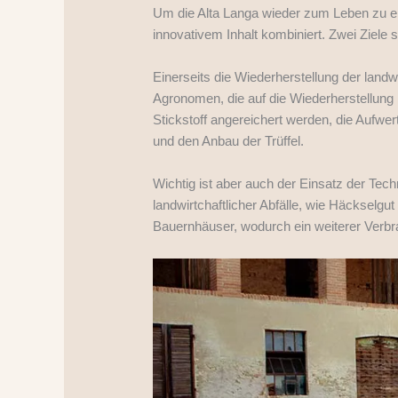
Um die Alta Langa wieder zum Leben zu er
innovativem Inhalt kombiniert. Zwei Ziele
Einerseits die Wiederherstellung der land
Agronomen, die auf die Wiederherstellung 
Stickstoff angereichert werden, die Aufwer
und den Anbau der Trüffel.
Wichtig ist aber auch der Einsatz der Tec
landwirtchaftlicher Abfälle, wie Häckselgu
Bauernhäuser, wodurch ein weiterer Verb