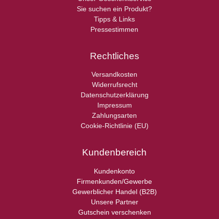
Sie suchen ein Produkt?
Tipps & Links
Pressestimmen
Rechtliches
Versandkosten
Widerrufsrecht
Datenschutzerklärung
Impressum
Zahlungsarten
Cookie-Richtlinie (EU)
Kundenbereich
Kundenkonto
Firmenkunden/Gewerbe
Gewerblicher Handel (B2B)
Unsere Partner
Gutschein verschenken