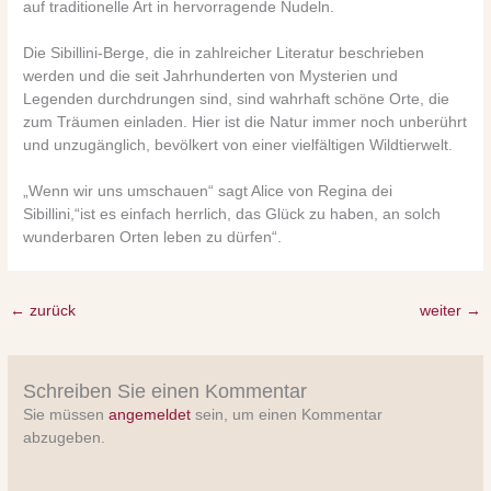
auf traditionelle Art in hervorragende Nudeln.
Die Sibillini-Berge, die in zahlreicher Literatur beschrieben
werden und die seit Jahrhunderten von Mysterien und
Legenden durchdrungen sind, sind wahrhaft schöne Orte, die
zum Träumen einladen. Hier ist die Natur immer noch unberührt
und unzugänglich, bevölkert von einer vielfältigen Wildtierwelt.
„Wenn wir uns umschauen“ sagt Alice von Regina dei
Sibillini,“ist es einfach herrlich, das Glück zu haben, an solch
wunderbaren Orten leben zu dürfen“.
←
zurück
weiter
→
Schreiben Sie einen Kommentar
Sie müssen
angemeldet
sein, um einen Kommentar
abzugeben.