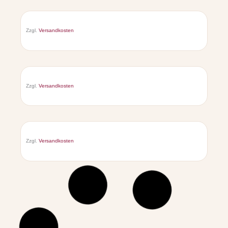
Zzgl.
Versandkosten
Zzgl.
Versandkosten
Zzgl.
Versandkosten