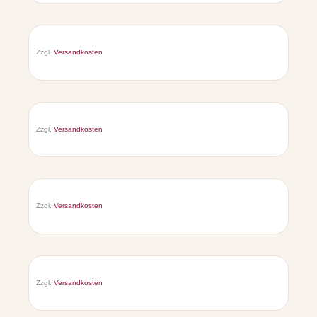
Zzgl.
Versandkosten
Zzgl.
Versandkosten
Zzgl.
Versandkosten
Zzgl.
Versandkosten