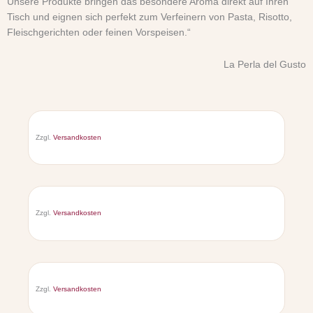
Unsere Produkte bringen das besondere Aroma direkt auf Ihren
Tisch und eignen sich perfekt zum Verfeinern von Pasta, Risotto,
Fleischgerichten oder feinen Vorspeisen.“
La Perla del Gusto
Zzgl.
Versandkosten
Zzgl.
Versandkosten
Zzgl.
Versandkosten