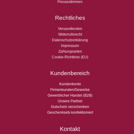
Pressestimmen
Rechtliches
Versandkosten
Widerrufsrecht
Datenschutzerklärung
Impressum
Zahlungsarten
Cookie-Richtlinie (EU)
Kundenbereich
Kundenkonto
Firmenkunden/Gewerbe
Gewerblicher Handel (B2B)
Unsere Partner
Gutschein verschenken
Geschenksets konfektioniert
Kontakt