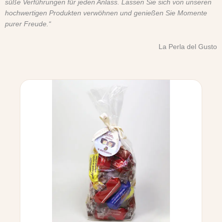
süße Verführungen für jeden Anlass. Lassen Sie sich von unseren
hochwertigen Produkten verwöhnen und genießen Sie Momente
purer Freude.“
La Perla del Gusto