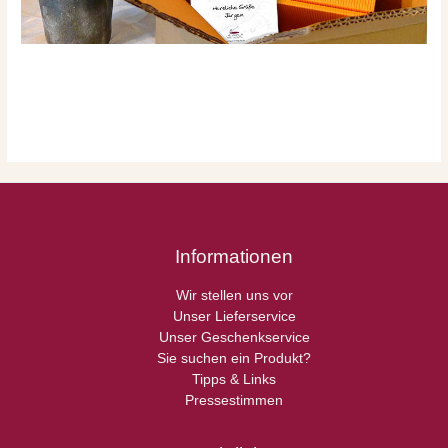
Informationen
Wir stellen uns vor
Unser Lieferservice
Unser Geschenkservice
Sie suchen ein Produkt?
Tipps & Links
Pressestimmen