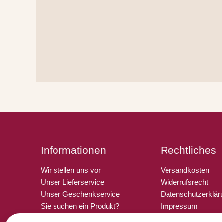
Informationen
Rechtliches
Wir stellen uns vor
Versandkosten
Unser Lieferservice
Widerrufsrecht
Unser Geschenkservice
Datenschutzerklär
Sie suchen ein Produkt?
Impressum
Tipps & Links
Zahlungsarten