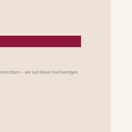
reichtum – wie auf dieser hochwertigen