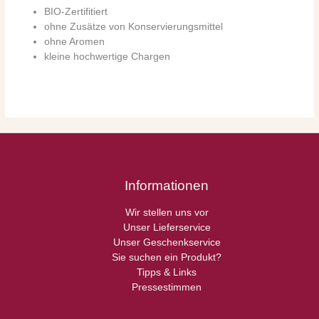
BIO-Zertifitiert
ohne Zusätze von Konservierungsmittel
ohne Aromen
kleine hochwertige Chargen
Informationen
Wir stellen uns vor
Unser Lieferservice
Unser Geschenkservice
Sie suchen ein Produkt?
Tipps & Links
Pressestimmen