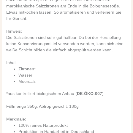
marokkanische Salzzitronen am Ende in die Bolognesesoße.
Etwas mitkochen lassen. So aromatisieren und verfeinern Sie
Ihr Gericht.
Hinweis:
Die Salzzitronen sind sehr gut haltbar. Da bei der Herstellung
keine Konservierungsmittel verwenden werden, kann sich eine
weiße Schicht bilden die einfach abgespült werden kann.
Inhalt:
Zitronen*
Wasser
Meersalz
*aus kontrolliert biologischem Anbau (
DE-ÖKO-007
)
Füllmenge 350g, Abtropfgewicht: 180g
Merkmale:
100% reines Naturprodukt
Produktion in Handarbeit in Deutschland