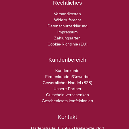
Rechtliches
Versandkosten
Widerrufsrecht
Datenschutzerklärung
Impressum
Zahlungsarten
Cookie-Richtlinie (EU)
Kundenbereich
Kundenkonto
Firmenkunden/Gewerbe
Gewerblicher Handel (B2B)
Unsere Partner
Gutschein verschenken
Geschenksets konfektioniert
Kontakt
Gartenstraße 3, 76676 Graben-Neudorf