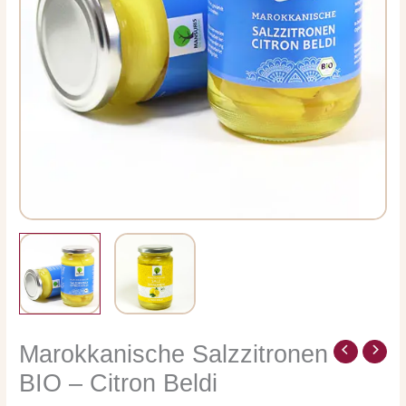
Marokkanische Salzzitronen
BIO – Citron Beldi